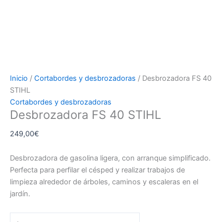
Inicio
/
Cortabordes y desbrozadoras
/ Desbrozadora FS 40
STIHL
Cortabordes y desbrozadoras
Desbrozadora FS 40 STIHL
249,00
€
Desbrozadora de gasolina ligera, con arranque simplificado.
Perfecta para perfilar el césped y realizar trabajos de
limpieza alrededor de árboles, caminos y escaleras en el
jardín.
Desbrozadora