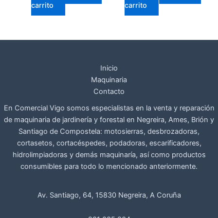
carrito
carrito
Inicio
Maquinaria
Contacto
En Comercial Vigo somos especialistas en la venta y reparación
de maquinaria de jardinería y forestal en Negreira, Ames, Brión y
Santiago de Compostela: motosierras, desbrozadoras,
cortasetos, cortacéspedes, podadoras, escarificadores,
hidrolimpiadoras y demás maquinaría, así como productos
consumibles para todo lo mencionado anteriormente.
Av. Santiago, 64, 15830 Negreira, A Coruña