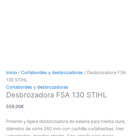
Inicio
/
Cortabordes y desbrozadoras
/ Desbrozadora FSA
130 STIHL
Cortabordes y desbrozadoras
Desbrozadora FSA 130 STIHL
559,00
€
Potente y ligera desbrozadora de batería para hierba dura,
diámetro de corte 260 mm con cuchilla cortahierbas, tres