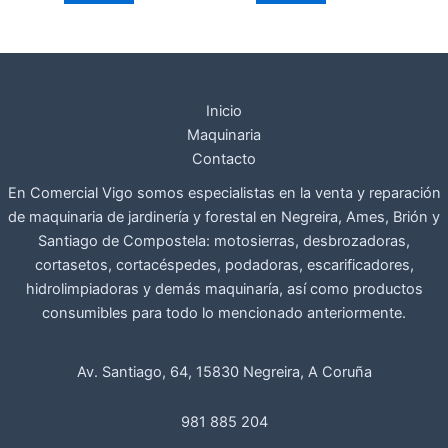
Inicio
Maquinaria
Contacto
En Comercial Vigo somos especialistas en la venta y reparación
de maquinaria de jardinería y forestal en Negreira, Ames, Brión y
Santiago de Compostela: motosierras, desbrozadoras,
cortasetos, cortacéspedes, podadoras, escarificadores,
hidrolimpiadoras y demás maquinaría, así como productos
consumibles para todo lo mencionado anteriormente.
Av. Santiago, 64, 15830 Negreira, A Coruña
981 885 204