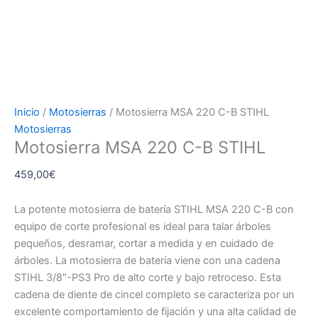
Inicio
/
Motosierras
/ Motosierra MSA 220 C-B STIHL
Motosierras
Motosierra MSA 220 C-B STIHL
459,00
€
La potente motosierra de batería STIHL MSA 220 C-B con
equipo de corte profesional es ideal para talar árboles
pequeños, desramar, cortar a medida y en cuidado de
árboles. La motosierra de batería viene con una cadena
STIHL 3/8″-PS3 Pro de alto corte y bajo retroceso. Esta
cadena de diente de cincel completo se caracteriza por un
excelente comportamiento de fijación y una alta calidad de