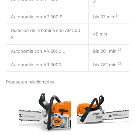
3)
2)
Autonomía con AP 300 S
bis 37 min
Duración de la batería con AP 500
48 min
S
2)
Autonomía con AR 2000 L
bis 201 min
2)
Autonomía con AR 3000 L
bis 281 min
Productos relacionados