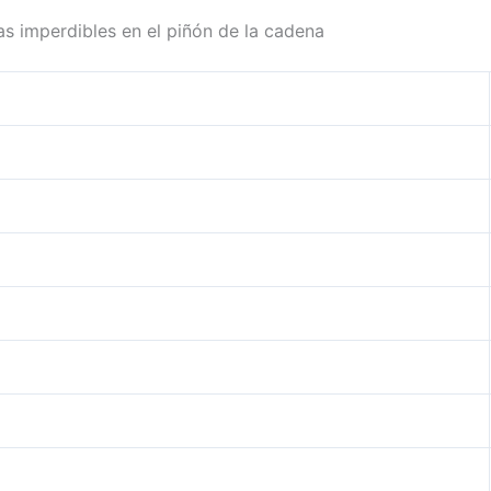
as imperdibles en el piñón de la cadena