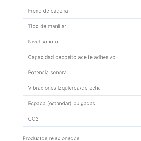
Freno de cadena
Tipo de manillar
Nivel sonoro
Capacidad depósito aceite adhesivo
Potencia sonora
Vibraciones izquierda/derecha
Espada (estandar) pulgadas
CO2
Productos relacionados