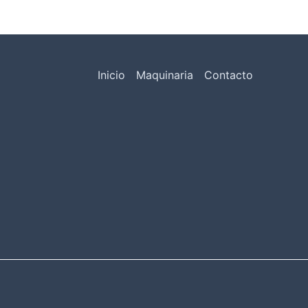
Inicio
Maquinaria
Contacto