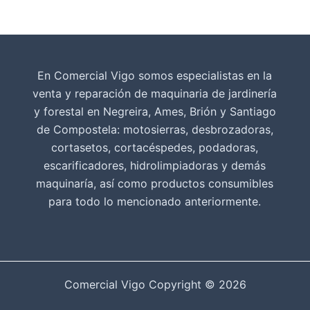
En Comercial Vigo somos especialistas en la
venta y reparación de maquinaria de jardinería
y forestal en Negreira, Ames, Brión y Santiago
de Compostela: motosierras, desbrozadoras,
cortasetos, cortacéspedes, podadoras,
escarificadores, hidrolimpiadoras y demás
maquinaría, así como productos consumibles
para todo lo mencionado anteriormente.
Comercial Vigo Copyright © 2026