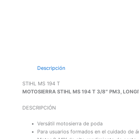
Descripción
STIHL MS 194 T
MOTOSIERRA STIHL MS 194 T 3/8″ PM3, LONG
DESCRIPCIÓN
Versátil motosierra de poda
Para usuarios formados en el cuidado de á