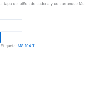
 la tapa del piñon de cadena y con arranque fácil
Etiqueta:
MS 194 T