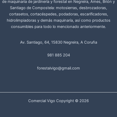
de maquinaria de jardinería y forestal en Negreira, Ames, Brión y
Santiago de Compostela: motosierras, desbrozadoras,
cortasetos, cortacéspedes, podadoras, escarificadores,
hidrolimpiadoras y demás maquinaría, así como productos
consumibles para todo lo mencionado anteriormente.
Av. Santiago, 64, 15830 Negreira, A Coruña
981 885 204
forestalvigo@gmail.com
Comercial Vigo Copyright © 2026